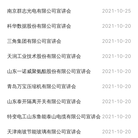
南京群志光电有限公司宣讲会
2021-10-25
科华数据股份有限公司宣讲会
2021-10-20
三角集团有限公司宣讲会
2021-10-20
天润工业技术股份有限公司宣讲会
2021-10-20
山东一诺威聚氨酯股份有限公司宣讲会
2021-10-20
青岛万宝压缩机有限公司宣讲会
2021-10-20
山东泰开隔离开关有限公司宣讲会
2021-10-20
特变电工山东鲁能泰山电缆有限公司宣讲会
2021-10-20
天津南玻节能玻璃有限公司宣讲会
2021-10-20