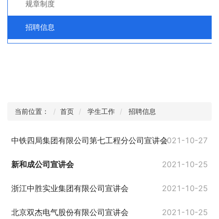
规章制度
招聘信息
当前位置：
首页
学生工作
招聘信息
中铁四局集团有限公司第七工程分公司宣讲会
2021-10-27
新和成公司宣讲会
2021-10-25
浙江中胜实业集团有限公司宣讲会
2021-10-25
北京双杰电气股份有限公司宣讲会
2021-10-25