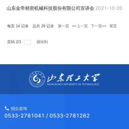
山东金帝精密机械科技股份有限公司宣讲会
2021-10-20
每页
14
记录
总共
29
记录
第一页
<<上一页
下一页>>
尾页
页码
2
/
3
跳转到
招生咨询
0533-2781041 / 0533-2781262