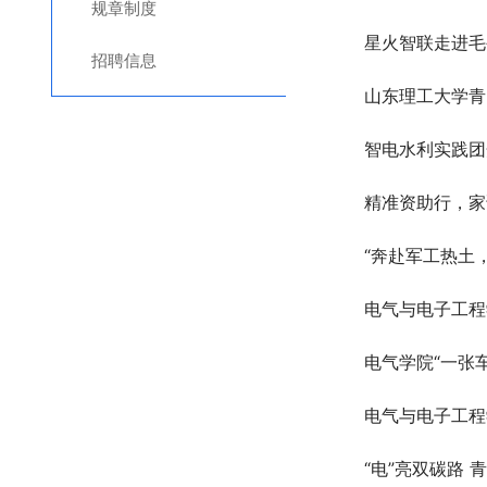
规章制度
星火智联走进毛
招聘信息
山东理工大学青
智电水利实践团
精准资助行，家
“奔赴军工热土，
电气与电子工程
电气学院“一张
电气与电子工程
“电”亮双碳路 