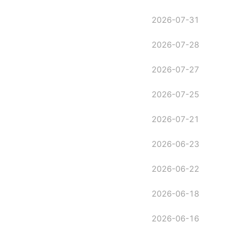
2026-07-31
2026-07-28
2026-07-27
2026-07-25
2026-07-21
2026-06-23
2026-06-22
2026-06-18
2026-06-16