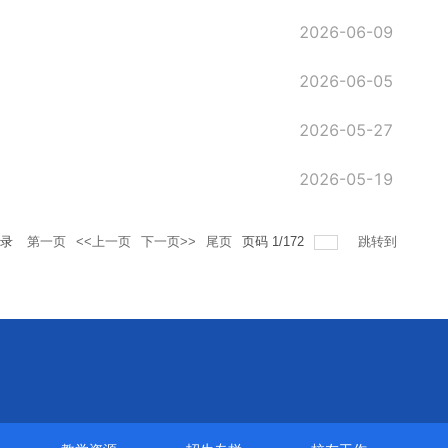
2026-06-09
2026-06-05
2026-05-27
2026-05-19
录
第一页
<<上一页
下一页>>
尾页
页码
1
/
172
跳转到