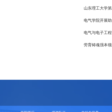
山东理工大学第二
电气学院开展助
电气与电子工程
劳育铸魂强本领