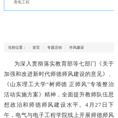
青电工程
当前位置：
首页
专题活动
作风建设
为深入贯彻落实教育部等七部门《关于
加强和改进新时代师德师风建设的意见》、
《山东理工大学“树师德 正师风”专项整治
活动实施方案》精神，全面提升教师队伍思
想政治和师德师风建设水平。
4
月
27
日下
午，电气与电子工程学院线上开展师德师风