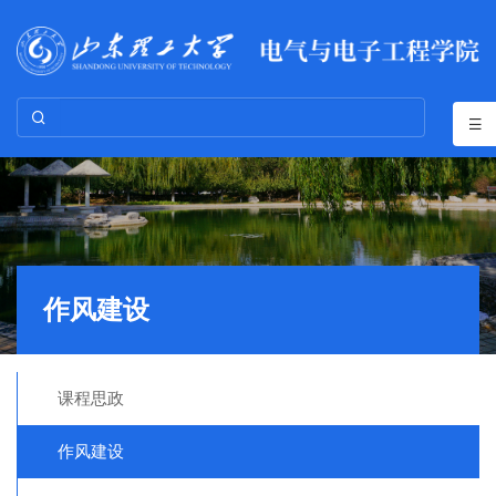
作风建设
课程思政
作风建设