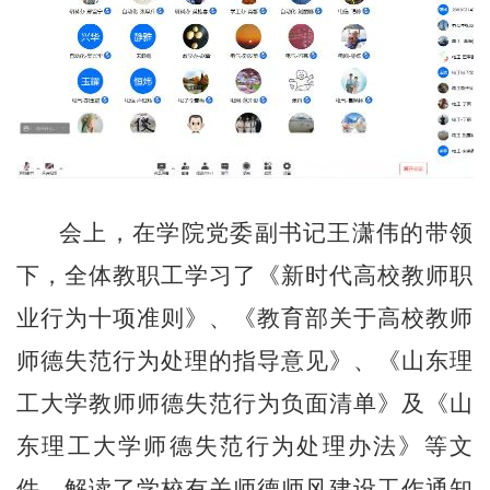
会上，在学院党委副书记王潇伟的带领
下，全体教职工学习了《新时代高校教师职
业行为十项准则》、《教育部关于高校教师
师德失范行为处理的指导意见》、《山东理
工大学教师师德失范行为负面清单》及《山
东理工大学师德失范行为处理办法》等文
件，解读了学校有关师德师风建设工作通知