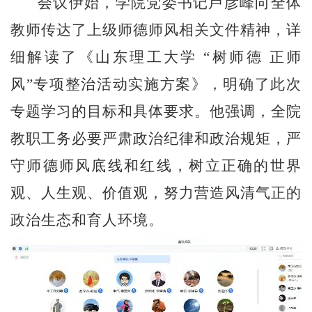
会议伊始，学院党委书记卢彦峰向全体
教师传达了上级师德师风相关文件精神，详
细解读了《山东理工大学
“树师德 正师
风”专项整治活动实施方案》，明确了此次
专题学习的目标和具体要求。他强调，全院
教职工务必要严肃政治纪律和政治规矩，严
守师德师风底线和红线，树立正确的世界
观、人生观、价值观，努力营造风清气正的
政治生态和育人环境。