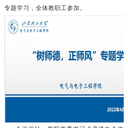
专题学习，全体教职工参加。