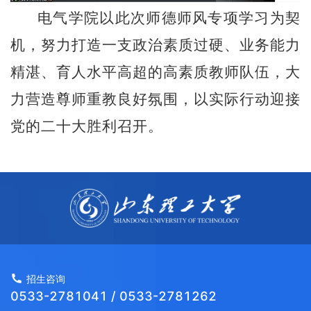
电气学院以此次师德师风专项学习为契
机，努力打造一支政治素质过硬、业务能力
精湛、育人水平高超的高素质教师队伍，大
力营造尊师重教良好氛围，以实际行动迎接
党的二十大胜利召开。
招生咨询
0533-2781041 / 0533-2781262