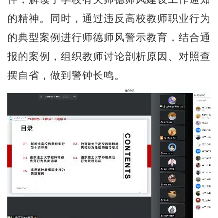
的精神。同时，通过违反高校教师职业行为
的典型案例进行师德师风警示教育，结合通
报的案例，组织教师讨论剖析原因、对照查
摆自省，做到警钟长鸣。