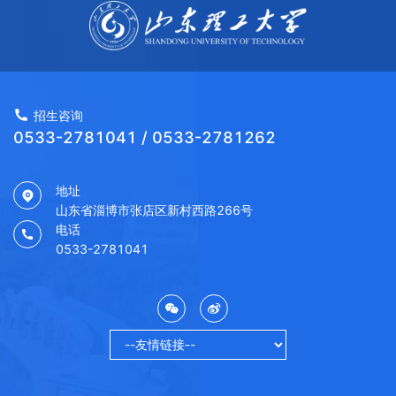
招生咨询
0533-2781041 / 0533-2781262
地址
山东省淄博市张店区新村西路266号
电话
0533-2781041