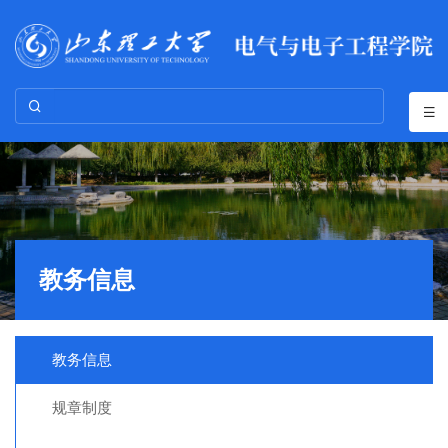
教务信息
教务信息
规章制度