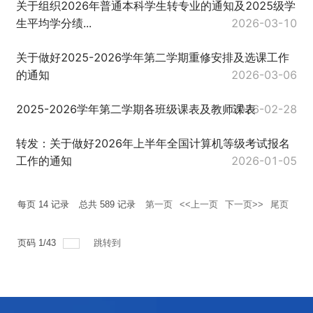
关于组织2026年普通本科学生转专业的通知及2025级学
生平均学分绩...
2026-03-10
关于做好2025-2026学年第二学期重修安排及选课工作
的通知
2026-03-06
2025-2026学年第二学期各班级课表及教师课表
2026-02-28
转发：关于做好2026年上半年全国计算机等级考试报名
工作的通知
2026-01-05
每页
14
记录
总共
589
记录
第一页
<<上一页
下一页>>
尾页
页码
1
/
43
跳转到