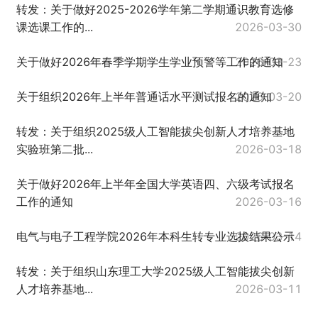
转发：关于做好2025-2026学年第二学期通识教育选修
课选课工作的...
2026-03-30
关于做好2026年春季学期学生学业预警等工作的通知
2026-03-23
关于组织2026年上半年普通话水平测试报名的通知
2026-03-20
转发：关于组织2025级人工智能拔尖创新人才培养基地
实验班第二批...
2026-03-18
关于做好2026年上半年全国大学英语四、六级考试报名
工作的通知
2026-03-16
电气与电子工程学院2026年本科生转专业选拔结果公示
2026-03-14
转发：关于组织山东理工大学2025级人工智能拔尖创新
人才培养基地...
2026-03-11