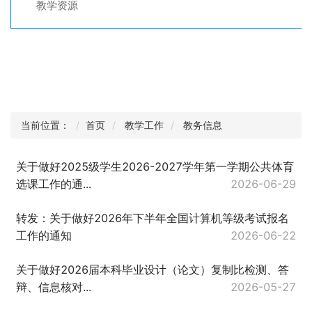
教学资源
当前位置：
首页
教学工作
教务信息
关于做好2025级学生2026-2027学年第一学期公共体育
选课工作的通...
2026-06-29
转发：关于做好2026年下半年全国计算机等级考试报名
工作的通知
2026-06-22
关于做好2026届本科毕业设计（论文）复制比检测、答
辩、信息核对...
2026-05-27