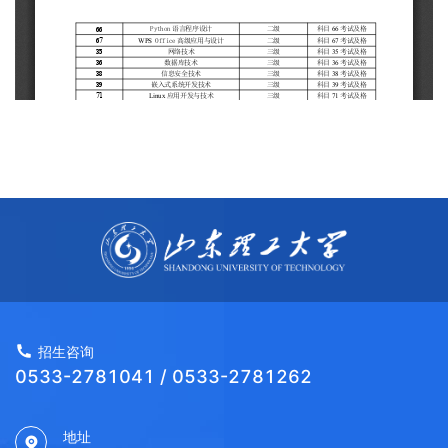
招生咨询
0533-2781041 / 0533-2781262
地址