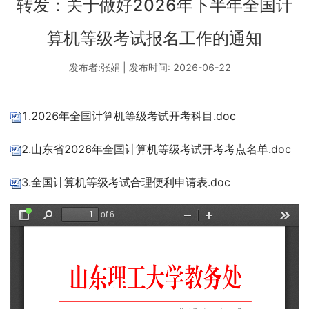
转发：关于做好2026年下半年全国计
算机等级考试报名工作的通知
发布者:张娟 | 发布时间: 2026-06-22
1.2026年全国计算机等级考试开考科目.doc
2.山东省2026年全国计算机等级考试开考考点名单.doc
3.全国计算机等级考试合理便利申请表.doc