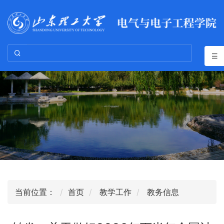
当前位置：
首页
教学工作
教务信息