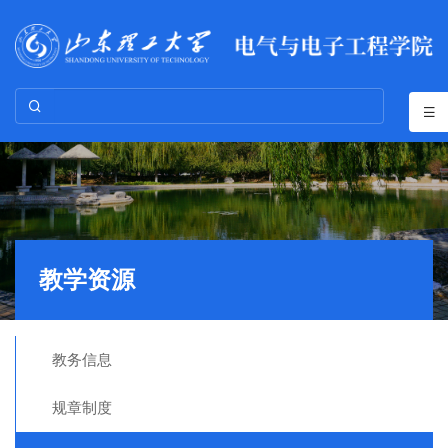
教学资源
教务信息
规章制度