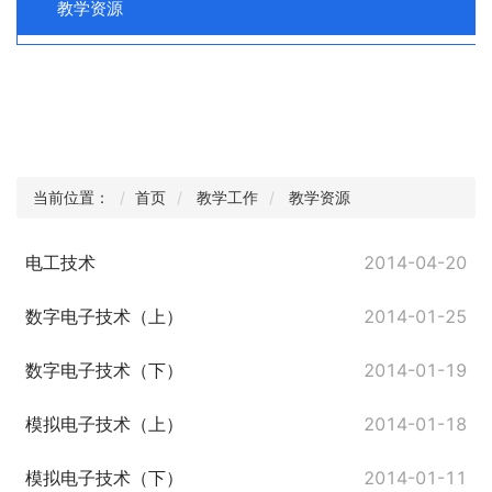
教学资源
当前位置：
首页
教学工作
教学资源
电工技术
2014-04-20
数字电子技术（上）
2014-01-25
数字电子技术（下）
2014-01-19
模拟电子技术（上）
2014-01-18
模拟电子技术（下）
2014-01-11