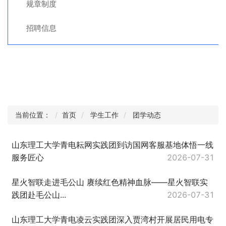
规章制度
招聘信息
当前位置：
首页
学生工作
团学动态
山东理工大学青电耘网实践团到访国网客服基地体悟一线
服务匠心
2026-07-31
星火智联走进毛公山 赓续红色精神血脉——星火智联实
践团赴毛公山...
2026-07-31
山东理工大学青电凌云实践团深入贾湾村开展居民用电专