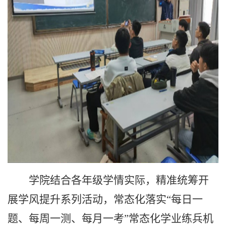
学院结合各年级学情实际，精准统筹开
展学风提升系列活动，常态化落实“每日一
题、每周一测、每月一考”常态化学业练兵机