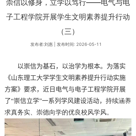
崇信以修身，立学以笃行——电气与电
子工程学院开展学生文明素养提升行动
（三）
发布者:刘惠 | 发布时间: 2026-05-11
以崇信为基石，以治学为根本。为落实
《山东理工大学学生文明素养提升行动实施
方案》要求，近日电气与电子工程学院开展
了“崇信立学”一系列学风建设活动，
持续涵养
求真务实、崇德向学的优良校风学风。