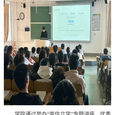
学院通过举办“崇信立学”专题讲座、优秀