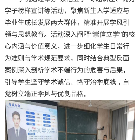
学子榜样宣讲等活动，聚焦新生入学适应与
毕业生成长发展两大群体，精准开展学风引
领与思想教育。活动深入阐释“崇信立学”的核
心内涵与价值意义，进一步细化学生日常行
为准则与学术规范要求，同时结合典型反面
案例深入剖析学术不端行为的危害与后果，
引导学生坚守学术诚信、恪守治学底线，自
觉树立端正学风与优良品格。