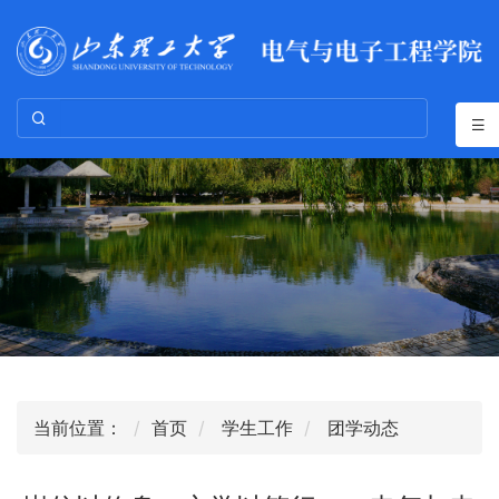
当前位置：
首页
学生工作
团学动态