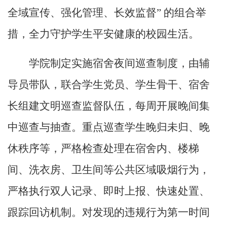
全域宣传、强化管理、长效监督
”
的组合举
措，全力守护学生平安健康的校园生活。
学院制定实施宿舍夜间巡查制度，由辅
导员带队，联合学生党员、学生骨干、宿舍
长组建文明巡查监督队伍，每周开展晚间集
中巡查与抽查。重点巡查学生晚归未归、晚
休秩序等，严格检查处理在宿舍内、楼梯
间、洗衣房、卫生间等公共区域吸烟行为，
严格执行双人记录、即时上报、快速处置、
跟踪回访机制。对发现的违规行为第一时间