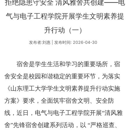
拒绝隐患守安全 清风雅舍共创建——电
气与电子工程学院开展学生文明素养提
升行动（一）
发布者:刘惠 | 发布时间: 2026-04-30
宿
舍是学生生活和学习的重要场所，宿
舍安全是校园和谐稳定的重要环节，为落实
《山东理工大学学生文明素养提升行动实施
方案》要求，全面筑牢宿舍文明、安全防
线，近日，电气与电子工程学院开展
“
清风雅
舍
”
先锋宿舍创建系列活动，以
“
严格巡查、