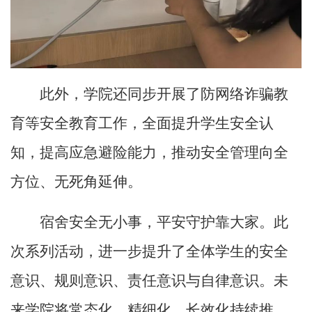
此外，学院还同步开展了防网络诈骗教
育等安全教育工作，全面提升学生安全认
知，提高应急避险能力，推动安全管理向全
方位、无死角延伸。
宿舍安全无小事，平安守护靠大家。此
次系列活动，进一步提升了全体学生的安全
意识、规则意识、责任意识与自律意识。未
来学院将常态化、精细化、长效化持续推