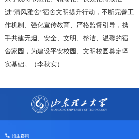
进
“
清风雅舍
”
宿舍文明提升行动，不断完善工
作机制、强化宣传教育、严格监督引导，携
手共建无烟、安全、文明、整洁、温馨的宿
舍家园，为建设平安校园、文明校园奠定坚
实基础。（李秋实）
招生咨询