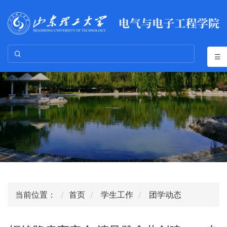
当前位置：
首页
学生工作
团学动态