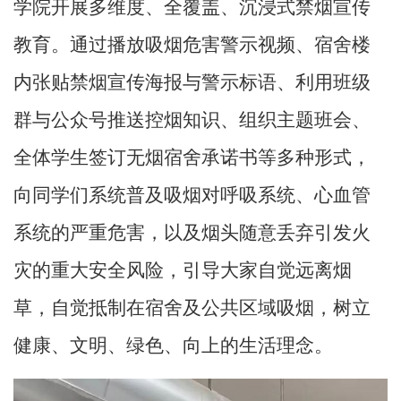
学院开展多维度、全覆盖、沉浸式禁烟宣传
教育。通过播放吸烟危害警示视频、宿舍楼
内张贴禁烟宣传海报与警示标语、利用班级
群与公众号推送控烟知识、组织主题班会、
全体学生签订无烟宿舍承诺书等多种形式，
向同学们系统普及吸烟对呼吸系统、心血管
系统的严重危害，以及烟头随意丢弃引发火
灾的重大安全风险，引导大家自觉远离烟
草，自觉抵制在宿舍及公共区域吸烟，树立
健康、文明、绿色、向上的生活理念
。