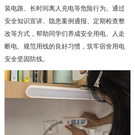
装电路、长时间离人充电等危险行为。通过
安全知识宣讲、隐患案例通报、定期检查整
改等方式，帮助同学们养成安全用电、人走
断电、规范用线的良好习惯，筑牢宿舍用电
安全坚固防线。