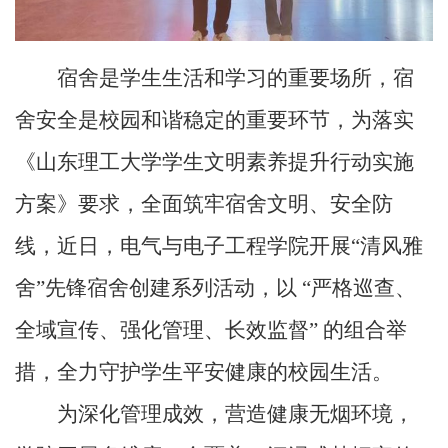
宿
舍是学生生活和学习的重要场所，宿
舍安全是校园和谐稳定的重要环节，为落实
《山东理工大学学生文明素养提升行动实施
方案》要求，全面筑牢宿舍文明、安全防
线，近日，电气与电子工程学院开展
“
清风雅
舍
”
先锋宿舍创建系列活动，以
“
严格巡查、
全域宣传、强化管理、长效监督
”
的组合举
措，全力守护学生平安健康的校园生活。
为深化管理成效，营造健康无烟环境，