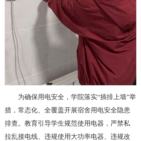
为确保用电安全，学院落实
“
插排上墙
”
举
措，常态化、全覆盖开展宿舍用电安全隐患
排查。教育引导学生规范使用电器，严禁私
拉乱接电线、违规使用大功率电器、违规改