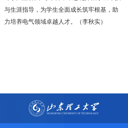
与生涯指导，为学生全面成长筑牢根基，助
力培养电气领域卓越人才。（
李秋实
）