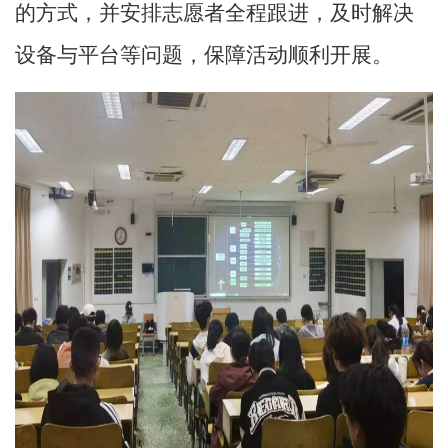
的方式，并安排志愿者全程跟进，及时解决
设备与平台等问题，保障活动顺利开展。