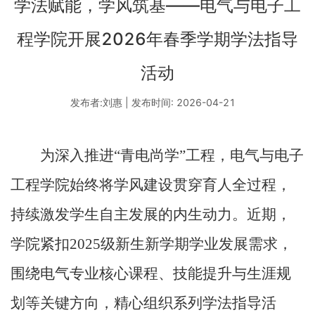
学法赋能，学风筑基——电气与电子工
程学院开展2026年春季学期学法指导
活动
发布者:刘惠 | 发布时间: 2026-04-21
为深入推进
“青电尚学”工程，电气与电子
工程学院始终将学风建设贯穿育人全过程，
持续激发学生自主发展的内生动力。近期，
学院紧扣
2025
级新生新学期学业发展需求，
围绕电气专业核心课程、技能提升与生涯规
划等关键方向，精心组织系列学法指导活