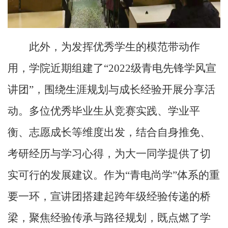
此外，为发挥优秀学生的模范带动作
用，学院近期组建了
“
2022
级青电先锋学风宣
讲团”，围绕生涯规划与成长经验开展分享活
动。多位优秀毕业生从竞赛实践、学业平
衡、志愿成长等维度出发，结合自身推免、
考研经历与学习心得，为大一同学提供了切
实可行的发展建议。作为“青电尚学”体系的重
要一环，宣讲团搭建起跨年级经验传递的桥
梁，聚焦经验传承与路径规划，既点燃了学