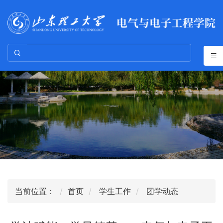
当前位置：
首页
学生工作
团学动态