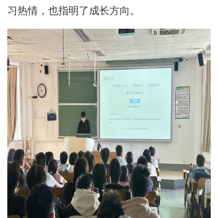
习热情，也指明了成长方向。