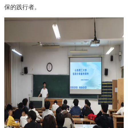
保的践行者。