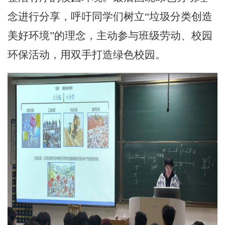
念进行分享，呼吁同学们树立
“垃圾分类创造
美好环境”的理念，主动参与班级劳动、校园
环保活动，用双手打造绿色校园。