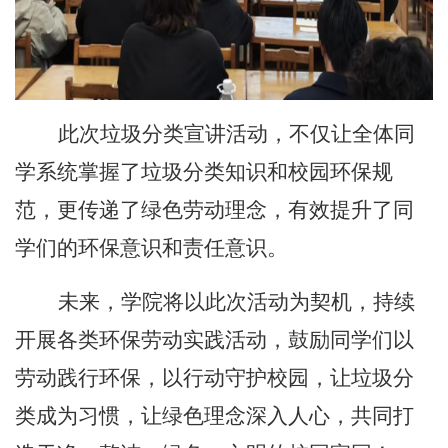
此次垃圾分类宣讲活动，不仅让全体同
学系统掌握了垃圾分类知识和校园环保规
范，更传递了绿色劳动理念，有效提升了同
学们的环保意识和责任意识。
未来，学院将以此次活动为契机，持续
开展各类环保劳动实践活动，鼓励同学们以
劳动践行环保，以行动守护校园，让垃圾分
类成为习惯，让绿色理念深入人心，共同打