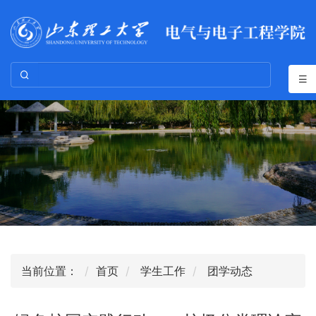
当前位置：
首页
学生工作
团学动态