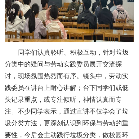
同学们认真聆听、积极互动，针对垃圾
分类中的疑问与劳动实践委员展开交流探
讨，现场氛围热烈而有序。镜头中，劳动实
践委员在讲台上耐心讲解；台下同学们或低
头记录重点，或专注倾听，神情认真而专
注。不少同学表示，通过宣讲不仅学会了垃
圾分类方法，更深刻认识到环保与劳动的重
要性，今后会主动践行垃圾分类，做校园环