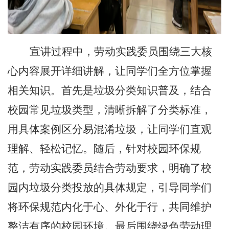
宣讲过程中，劳动实践委员围绕三大核
心内容展开详细讲解，让同学们全方位掌握
相关知识。首先是垃圾分类知识普及，结合
校园常见垃圾类型，清晰拆解了分类标准，
用具体案例区分易混淆垃圾，让同学们直观
理解、轻松记忆。随后，针对校园环保规
范，劳动实践委员结合劳动要求，明确了校
园内垃圾分类投放的具体规定，引导同学们
将环保规范内化于心、外化于行，共同维护
整洁有序的校园环境。最后围绕绿色劳动理