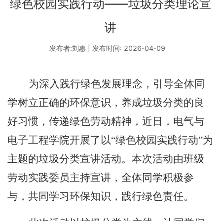
绿色校园实践行动——垃圾分类理论宣
讲
发布者:刘惠 | 发布时间: 2026-04-09
为深入践行绿色发展理念，引导全体同
学树立正确的环保意识，养成垃圾分类的良
好习惯，传递绿色劳动精神，近日，电气与
电子工程学院开展了以
“绿色校园实践行动”为
主题的垃圾分类宣讲活动。本次活动由班级
劳动实践委员主持宣讲，全体同学积极参
与，共同学习环保知识，践行绿色责任。