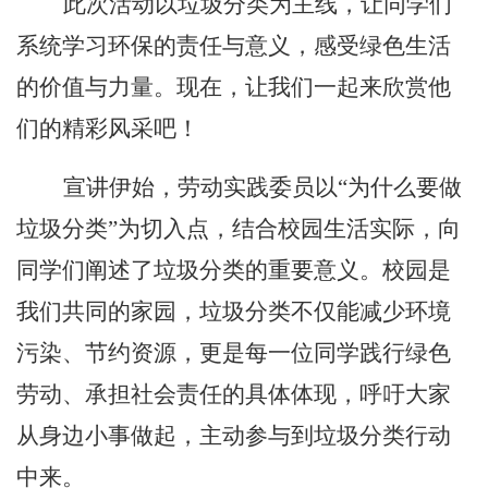
此次活动以垃圾分类为主线，让同学们
系统学习环保的责任与意义，感受绿色生活
的价值与力量。现在，让我们一起来欣赏他
们的精彩风采吧！
宣讲伊始，劳动实践委员以
“为什么要做
垃圾分类”为切入点，结合校园生活实际，向
同学们阐述了垃圾分类的重要意义。校园是
我们共同的家园，垃圾分类不仅能减少环境
污染、节约资源，更是每一位同学践行绿色
劳动、承担社会责任的具体体现，呼吁大家
从身边小事做起，主动参与到垃圾分类行动
中来。