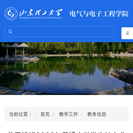
当前位置：
首页
教学工作
教务信息