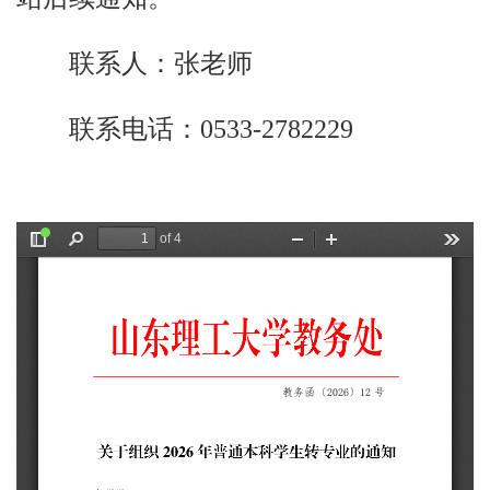
联系人：张老师
联系电话：0533-2782229