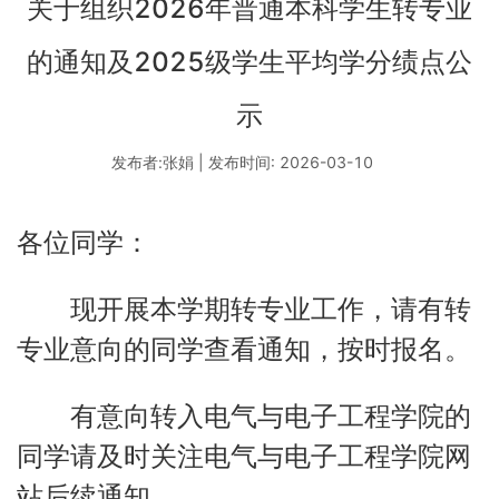
关于组织2026年普通本科学生转专业
的通知及2025级学生平均学分绩点公
示
发布者:张娟 | 发布时间: 2026-03-10
各位同学：
现开展本学期转专业工作，请有转
专业意向的同学查看通知，按时报名。
有意向转入电气与电子工程学院的
同学请及时关注电气与电子工程学院网
站后续通知。