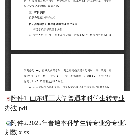
附件1. 山东理工大学普通本科学生转专业
办法.pdf
附件2.2026年普通本科学生转专业分专业计
划数.xlsx