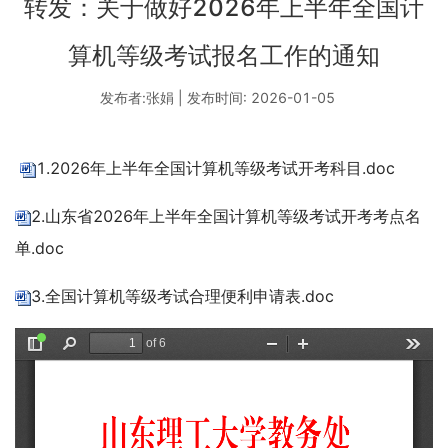
转发：关于做好2026年上半年全国计
算机等级考试报名工作的通知
发布者:张娟 | 发布时间: 2026-01-05
1.2026年上半年全国计算机等级考试开考科目.doc
2.山东省2026年上半年全国计算机等级考试开考考点名
单.doc
3.全国计算机等级考试合理便利申请表.doc