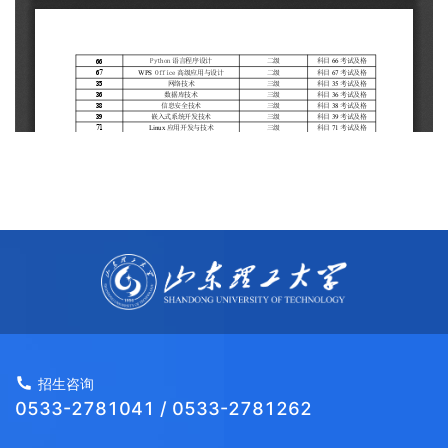
招生咨询
0533-2781041 / 0533-2781262