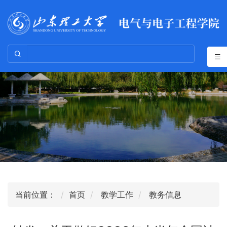
当前位置：
首页
教学工作
教务信息