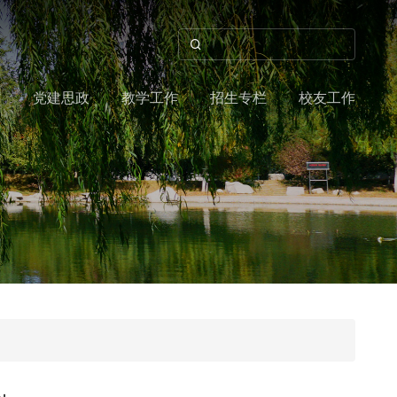
作
党建思政
教学工作
招生专栏
校友工作