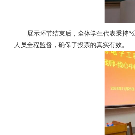
展示环节结束后，全体学生代表秉持“
人员全程监督，确保了投票的真实有效。