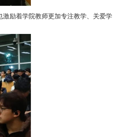
也激励着学院教师更加专注教学、关爱学