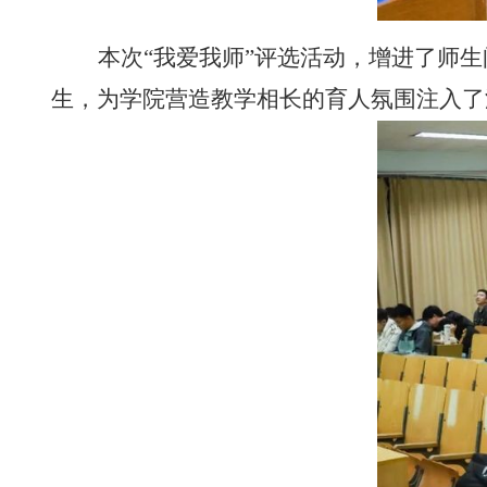
本次“我爱我师”评选活动，增进了师
生，为学院营造教学相长的育人氛围注入了