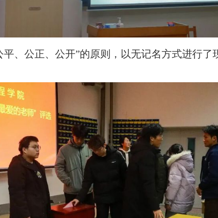
公平、公正、公开”的原则，以无记名方式进行了