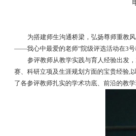
为搭建师生沟通桥梁，弘扬尊师重教风
——
我心中最爱的老师”院级评选活动在
3
号
参评教师从教学实践与育人经验出发，
赛、科研立项及生涯规划方面的宝贵经验
,
了各参评教师扎实的学术功底、前沿的教学