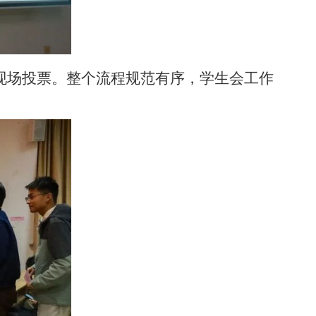
现场投票。整个流程规范有序，学生会工作