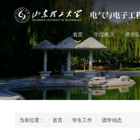
首页
学院概况
师资
当前位置：
首页
学生工作
团学动态