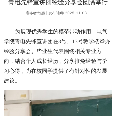
青电先锋宣讲团经验分享会圆满举行
发布者:刘惠 | 发布时间: 2025-11-03
为展现优秀学生的模范带动作用，电气
学院青电先锋宣讲团在
3
号、
13
号教学楼举办
经验分享会。毕业生代表围绕相关专业方
向，结合个人成长经历，分享推免经验与学
习心得，为在校同学提供了有针对性的发展
建议。