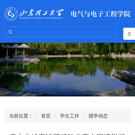
当前位置：
首页
学生工作
团学动态