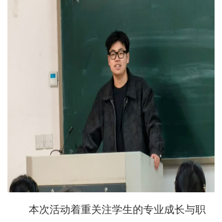
本次活动着重关注学生的专业成长与职