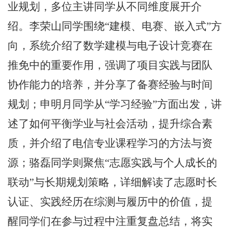
业规划，多位主讲同学从不同维度展开介
绍。李荣山同学围绕
“
建模、电赛、嵌入式
”
方
向，系统介绍了数学建模与电子设计竞赛在
推免中的重要作用，强调了项目实践与团队
协作能力的培养，并分享了备赛经验与时间
规划；申明月同学从
“
学习经验
”
方面出发，讲
述了如何平衡学业与社会活动，提升综合素
质，并介绍了电信专业课程学习的方法与资
源；骆磊同学则聚焦
“
志愿实践与个人成长的
联动
”
与长期规划策略，详细解读了志愿时长
认证、实践经历在综测与履历中的价值，提
醒同学们在参与过程中注重复盘总结，将实