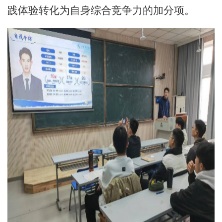
践体验转化为自身综合竞争力的加分项。