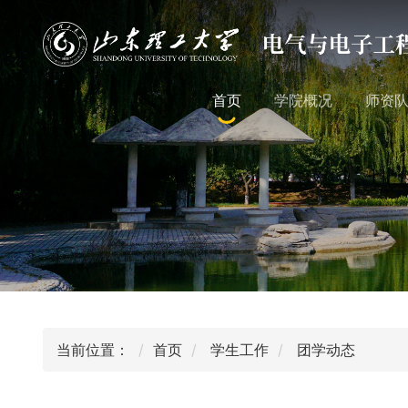
首页
学院概况
师资
当前位置：
首页
学生工作
团学动态