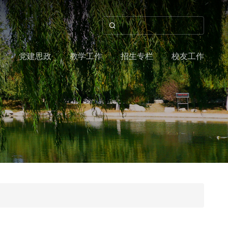
作
党建思政
教学工作
招生专栏
校友工作