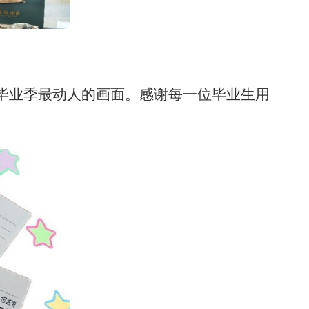
毕业季最动人的画面。感谢每一位毕业生用