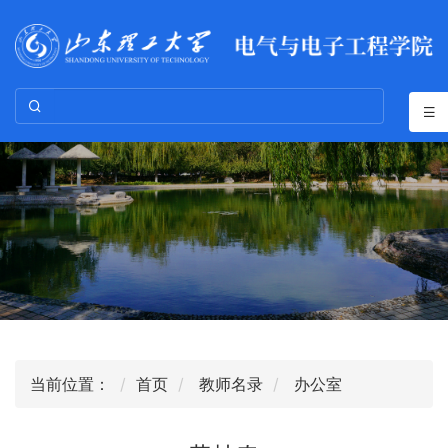
当前位置：
首页
教师名录
办公室