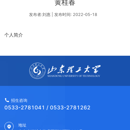
黄桂春
发布者:刘惠 | 发布时间: 2022-05-18
个人简介
招生咨询
0533-2781041 / 0533-2781262
地址