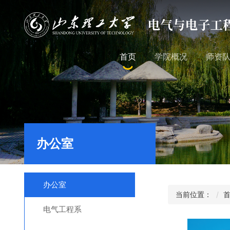
首页
学院概况
师资
办公室
办公室
当前位置：
电气工程系