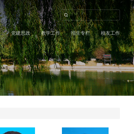
作
党建思政
教学工作
招生专栏
校友工作