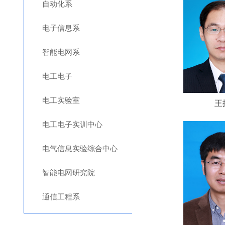
自动化系
电子信息系
智能电网系
电工电子
电工实验室
王
电工电子实训中心
电气信息实验综合中心
智能电网研究院
通信工程系