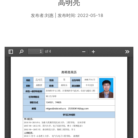
高明亮
发布者:刘惠 | 发布时间: 2022-05-18