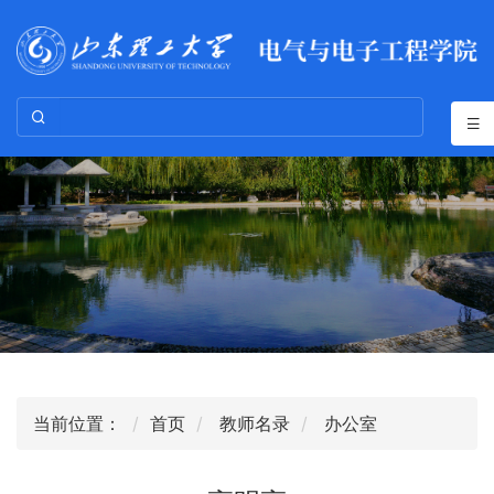
当前位置：
首页
教师名录
办公室