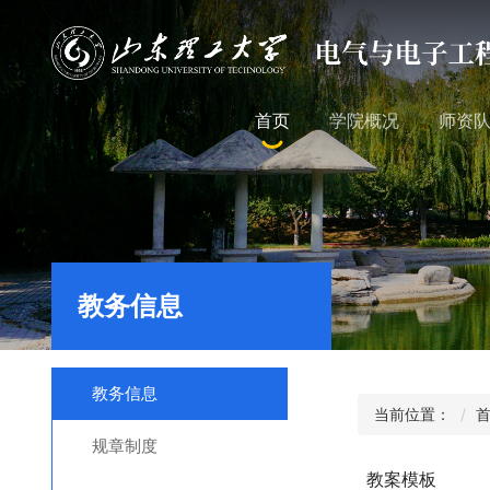
首页
学院概况
师资
教务信息
教务信息
当前位置：
规章制度
教案模板