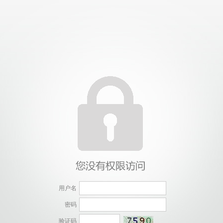
用户名
密码
验证码