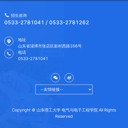
招生咨询
0533-2781041 / 0533-2781262
地址
山东省淄博市张店区新村西路266号
电话
0533-2781041
Copyright © 山东理工大学 电气与电子工程学院 All Rights
Reserved