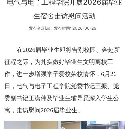
电气与电子工程学院开展2026届毕业
生宿舍走访慰问活动
发布者:刘惠 | 发布时间: 2026-06-29
在
2026届毕业生即将告别校园、奔赴新
征程之际，为扎实做好毕业生文明离校工
作，进一步增强学子爱校荣校情怀
，
6月26
日，电气与电子工程学院党委书记王振、党
委副书记王潇伟及毕业生辅导员深入学生公
寓，走访慰问2026届毕业生。