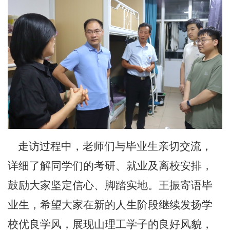
走访过程中，老师们与毕业生亲切交流，
详细了解同学们的考研、就业及离校安排，
鼓励大家坚定信心、脚踏实地。王振寄语毕
业生，希望大家在新的人生阶段继续发扬学
校优良学风，展现山理工学子的良好风貌，