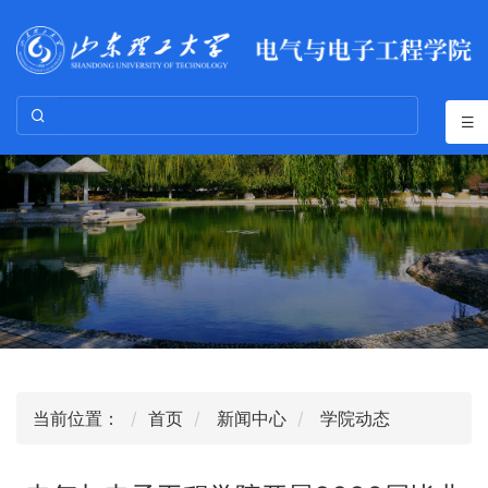
当前位置：
首页
新闻中心
学院动态