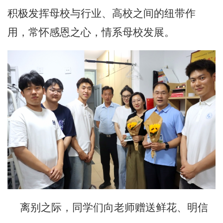
积极发挥母校与行业、高校之间的纽带作
用，常怀感恩之心，情系母校发展。
离别之际，同学们向老师赠送鲜花、明信