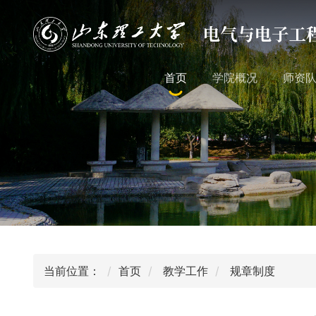
首页
学院概况
师资
当前位置：
首页
教学工作
规章制度