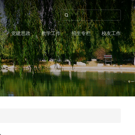
作
党建思政
教学工作
招生专栏
校友工作