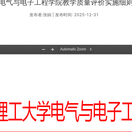
电气与电子工程学院教学质量评价实施细
发布者:张娟 | 发布时间: 2025-12-31