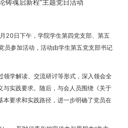
论铸魂启新程”主题党日活动
20
月
日下午，学院学生第四党支部、第五
体党员参加活动，活动由学生第五党支部书记
过领学解读、交流研讨等形式，深入领会全
义与实践要求。随后，与会人员围绕《关于
基本要求和实践路径，进一步明确了党员在