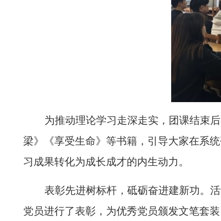
为推动理论学习走深走实，团课结束后
梁》《享受生命》等书籍，引导大家在系统
习成果转化为成长成才的内生动力。
表彰先进树标杆，砥砺奋进建新功。活
党员进行了表彰，为优秀党员颁发文笔套装