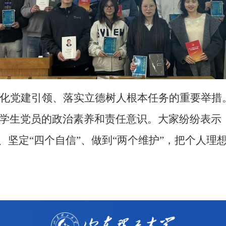
化党建引领、落实立德树人根本任务的重要举措
学生党员的政治素养和责任意识。大家纷纷表示
”、坚定
“四个自信”、做到
“两个维护”，把个人理