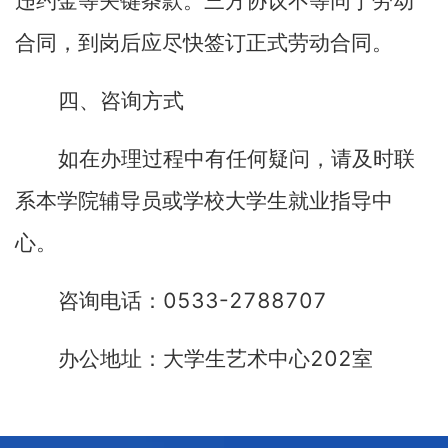
违约金等关键条款。三方协议不等同于劳动
合同，到岗后应尽快签订正式劳动合同。
四、咨询方式
如在办理过程中有任何疑问，请及时联
系本学院辅导员或学校大学生就业指导中
心。
0533-2788707
咨询电话：
202
办公地址：大学生艺术中心
室