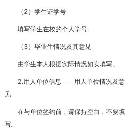
2
（
）学生证学号
填写学生在校的个人学号。
3
（
）毕业生情况及其意见
由学生本人根据实际情况如实填写。
2.
用人单位信息——用人单位情况及意
见
在与单位签约前，请保持空白，不要填
写。