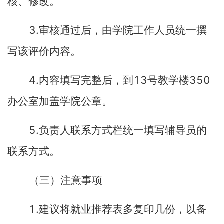
核、修改。
3.
审核通过后，由学院工作人员统一撰
写该评价内容。
4.
13
350
内容填写完整后，到
号教学楼
办公室加盖学院公章。
5.
负责人联系方式栏统一填写辅导员的
联系方式。
（三）注意事项
1.
建议将就业推荐表多复印几份，以备