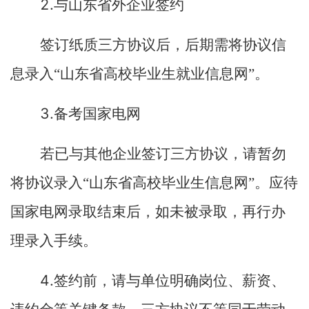
2.
与山东省外企业签约
签订纸质三方协议后，后期需将协议信
息录入“山东省高校毕业生就业信息网”。
3.
备考国家电网
若已与其他企业签订三方协议，请暂勿
将协议录入“山东省高校毕业生信息网”。应待
国家电网录取结束后，如未被录取，再行办
理录入手续。
4.
签约前，请与单位明确岗位、薪资、