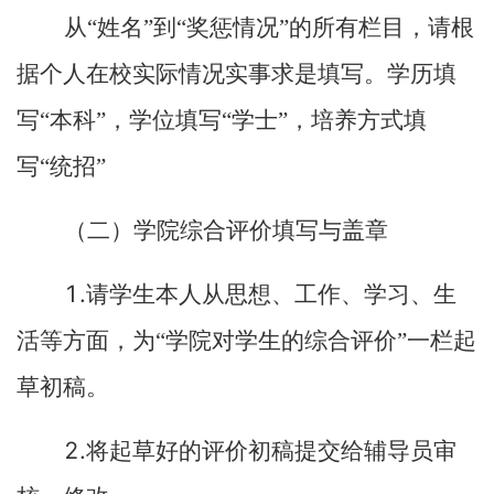
从“姓名”到“奖惩情况”的所有栏目，请根
据个人在校实际情况实事求是填写。学历填
写“本科
”
，学位填写“学士
”
，培养方式填
写“统招”
（二）学院综合评价填写与盖章
1.
请学生本人从思想、工作、学习、生
活等方面，为“学院对学生的综合评价”一栏起
草初稿。
2.
将起草好的评价初稿提交给辅导员审