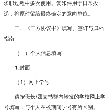
求职过程中多次使用。复印件用于日常投
递，将原件留给最终确定的意向单位。
三、《三方协议书》填写、签订与归档
指南
（一）个人信息填写
1.
封面
1
（
）网上学号
/
请按班长
团支书群内转发的学校网上学
号填写，与个人在校期间学号有所区别。