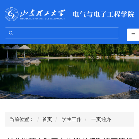
当前位置：
首页
学生工作
一页通办