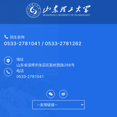
招生咨询
0533-2781041 / 0533-2781262
地址
山东省淄博市张店区新村西路266号
电话
0533-2781041