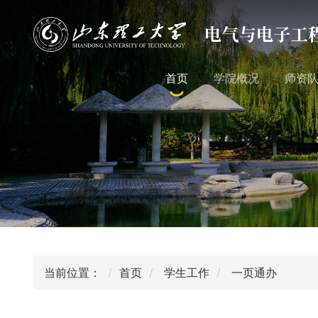
首页
学院概况
师资
当前位置：
首页
学生工作
一页通办