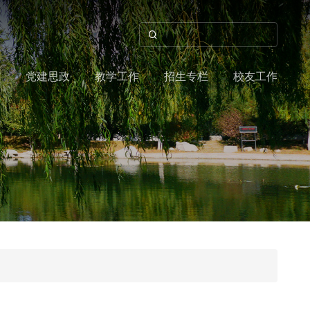
作
党建思政
教学工作
招生专栏
校友工作