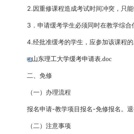
2.
因重修课程造成考试时间冲突，只能
3
．申请缓考学生必须同时在教学综合
4.
经批准缓考的学生，应参加该课程的
山东理工大学缓考申请表.doc
二、免修
（一）办理流程
-
-
报名申请
教学项目报名
免修报名。退
（二）注意事项