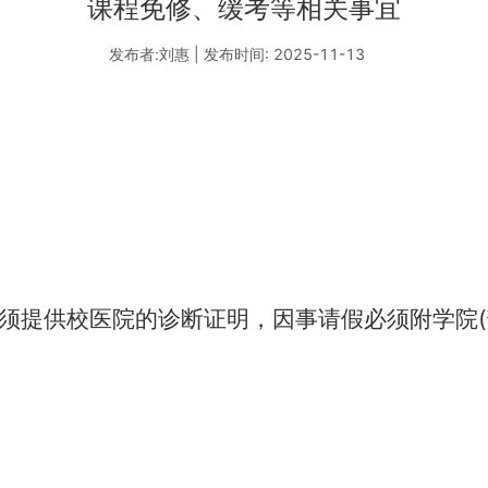
课程免修、缓考等相关事宜
发布者:刘惠 | 发布时间: 2025-11-13
(
须提供校医院的诊断证明，因事请假必须附学院