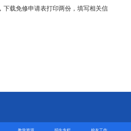
，下载免修申请表打印两份，填写相关信
教学资源
招生专栏
校友工作