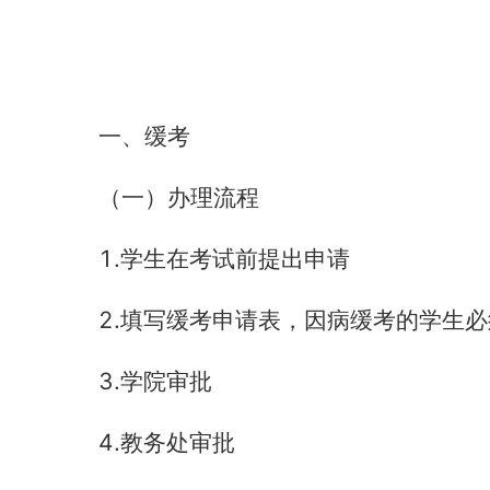
一、缓考
（一）办理流程
1.
学生在考试前提出申请
2.
填写缓考申请表，因病缓考的学生必
3.
学院审批
4.
教务处审批