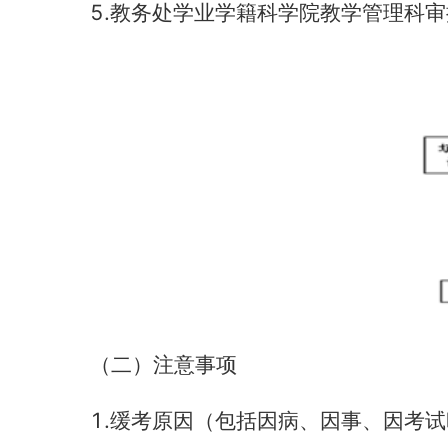
5.
教务处学业学籍科学院教学管理科审
（二）注意事项
1.
缓考原因（包括因病、因事、因考试