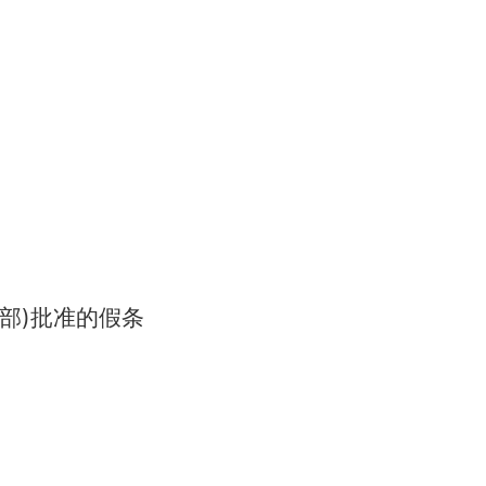
)
部
批准的假条