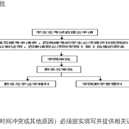
批
时间冲突或其他原因）必须据实填写并提供相关