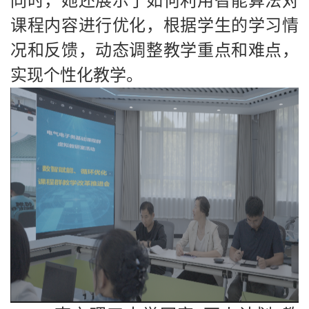
同时，她还展示了如何利用智能算法对
课程内容进行优化，根据学生的学习情
况和反馈，动态调整教学重点和难点，
实现个性化教学。