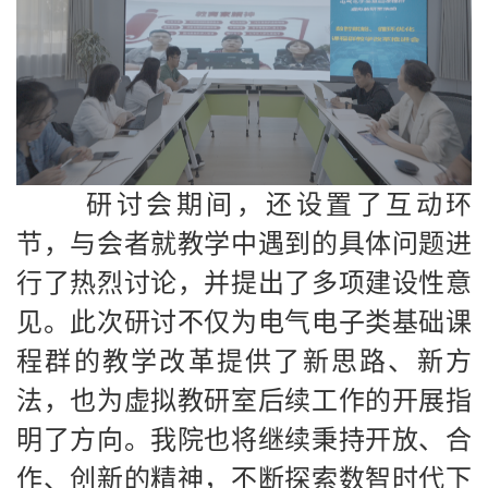
研讨会期间，还设置了互动环
节，与会者就教学中遇到的具体问题进
行了热烈讨论，并提出了多项建设性意
见。此次研讨不仅为电气电子类基础课
程群的教学改革提供了新思路、新方
法，也为虚拟教研室后续工作的开展指
明了方向。我院也将继续秉持开放、合
作、创新的精神，不断探索数智时代下