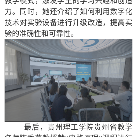
教学模式，激发学生的学习兴趣和创造
力。同时，她还介绍了如何利用数字化
技术对实验设备进行升级改造，提高实
验的准确性和可靠性。
最后，贵州理工学院贵州省教学