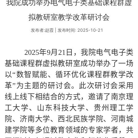
我院成功举办电气电子类基础课程群虚
拟教研室教学改革研讨会
发布者:赵霞 | 发布时间: 2025-10-21
2025
年
9
月
21
日，我院电气电子类
基础课程群虚拟教研室成功举办了一场
以“数智赋能、循环优化课程群教学改
革”为主题的研讨会。此次研讨会采用
线上线下相结合的方式，邀请了南京理
工大学、山东科技大学、贵州理工学
院、济南大学、西北民族学院、河南城
建学院等多位教育领域的专家学者，共