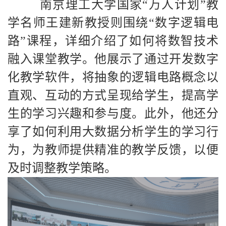
南京理工大学国家“万人计划”教
学名师王建新教授则围绕“数字逻辑电
路”课程，详细介绍了如何将数智技术
融入课堂教学。他展示了通过开发数字
化教学软件，将抽象的逻辑电路概念以
直观、互动的方式呈现给学生，提高学
生的学习兴趣和参与度。此外，他还分
享了如何利用大数据分析学生的学习行
为，为教师提供精准的教学反馈，以便
及时调整教学策略。