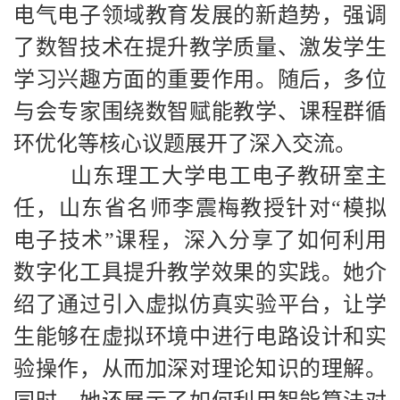
电气电子领域教育发展的新趋势，强调
了数智技术在提升教学质量、激发学生
学习兴趣方面的重要作用。随后，多位
与会专家围绕数智赋能教学、课程群循
环优化等核心议题展开了深入交流。
山东理工大学电工电子教研室主
任，山东省名师李震梅教授针对“模拟
电子技术”课程，深入分享了如何利用
数字化工具提升教学效果的实践。她介
绍了通过引入虚拟仿真实验平台，让学
生能够在虚拟环境中进行电路设计和实
验操作，从而加深对理论知识的理解。