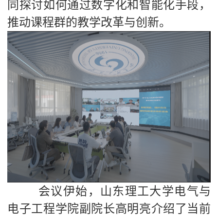
同探讨如何通过数字化和智能化手段，
推动课程群的教学改革与创新。
会议伊始，山东理工大学电气与
电子工程学院副院长高明亮介绍了当前