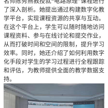
名师陈秀燕教授就“电路原理”课程进行
了深入剖析。她提出通过构建数字化教
学平台，实现课程资源的共享与互动。
在这个平台上，学生可以随时随地访问
课程资料、参与在线讨论和提交作业，
从而打破时间和空间的限制，提升学习
效率。同时，她还介绍了如何利用数字
化手段对学生的学习过程进行全程跟踪
和评估，为教师提供全面的教学数据支
持。