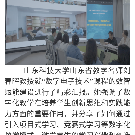
山东科技大学山东省教学名师刘
春晖教授就“数字电子技术”课程的数智
赋能建设进行了精彩汇报。她强调了数
字化教学在培养学生创新思维和实践能
力方面的重要作用，并分享了如何通过
引入项目式学习、竞赛式学习等数字化