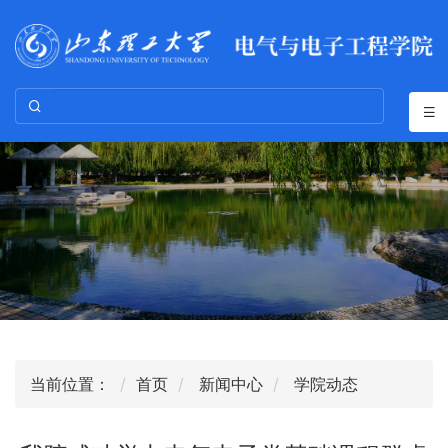
当前位置：
首页
新闻中心
学院动态