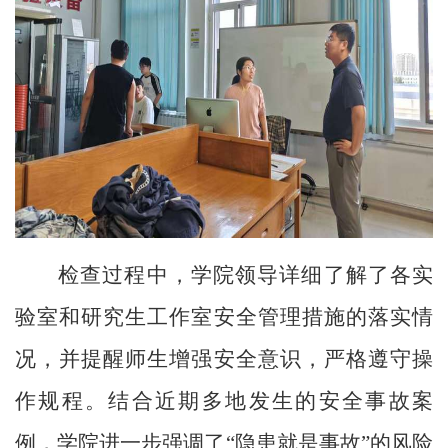
检查过程中，学院领导详细了解了各实
验室和研究生工作室安全管理措施的落实情
况，并提醒师生增强安全意识，严格遵守操
作规程。结合近期多地发生的安全事故案
例，学院进一步强调了“隐患就是事故”的风险