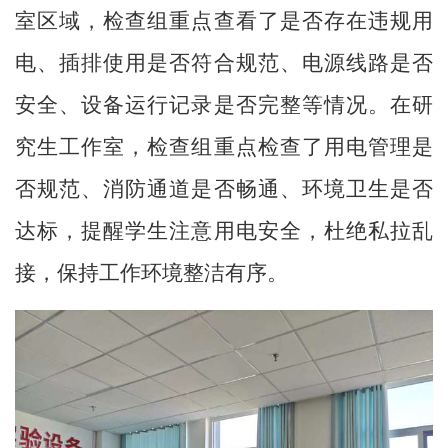
室区域，检查组重点查看了是否存在违规用
电、插排使用是否符合规范、电源线路是否
安全、设备运行记录是否完整等情况。在研
究生工作室，检查组重点检查了用电管理是
否规范、消防通道是否畅通、环境卫生是否
达标，提醒学生注意用电安全，杜绝私拉乱
接，保持工作环境整洁有序。