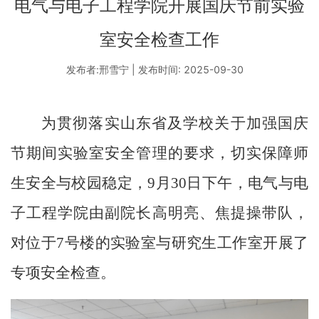
电气与电子工程学院开展国庆节前实验
室安全检查工作
发布者:邢雪宁 | 发布时间: 2025-09-30
为贯彻落实山东省及学校关于加强国庆
节期间实验室安全管理的要求，切实保障师
生安全与校园稳定，
9
月
30
日下午，电气与电
子工程学院由副院长高明亮、焦提操带队，
对位于
7
号楼的实验室与研究生工作室开展了
专项安全检查。