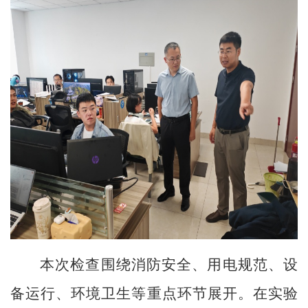
本次检查围绕消防安全、用电规范、设
备运行、环境卫生等重点环节展开。在实验