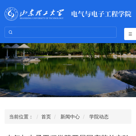
当前位置：
首页
新闻中心
学院动态