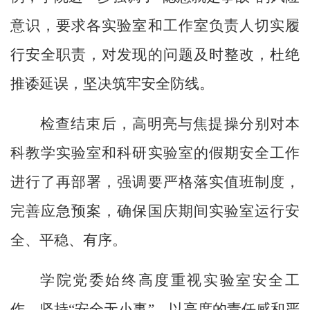
意识，要求各实验室和工作室负责人切实履
行安全职责，对发现的问题及时整改，杜绝
推诿延误，坚决筑牢安全防线。
检查结束后，高明亮与焦提操分别对本
科教学实验室和科研实验室的假期安全工作
进行了再部署，强调要严格落实值班制度，
完善应急预案，确保国庆期间实验室运行安
全、平稳、有序。
学院党委始终高度重视实验室安全工
作，坚持“安全无小事”，以高度的责任感和严