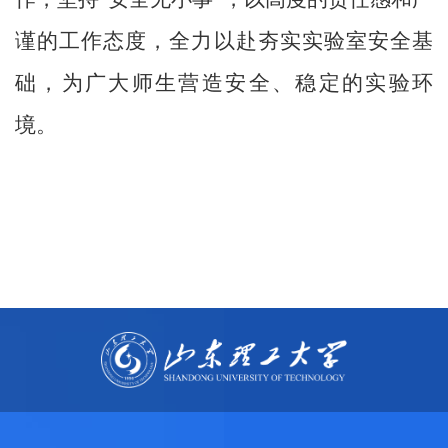
谨的工作态度，全力以赴夯实实验室安全基
础，为广大师生营造安全、稳定的实验环
境。