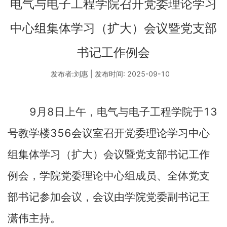
电气与电子工程学院召开党委理论学习
中心组集体学习（扩大）会议暨党支部
书记工作例会
发布者:刘惠 | 发布时间: 2025-09-10
9
8
13
月
日上午，电气与电子工程学院于
356
号教学楼
会议室召开党委理论学习中心
组集体学习（扩大）会议暨党支部书记工作
例会，学院党委理论中心组成员、全体党支
部书记参加会议，会议由学院党委副书记王
潇伟主持。