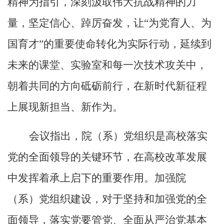
精神
为指引，深刻汲取伟大抗战精神的力
量，坚定信心、踔厉奋发，让“为党育人、为
国育才”的重要使命转化为实际行动，延续到
未来的课堂、实验室和每一次技术攻关中，
朝着共同的方向砥砺前行，在新时代新征程
上展现新担当、新作为。
会议指出，院（系）党组织是高校落实
党的全面领导的关键环节，在高校改革发展
中发挥着承上启下的重要作用。加强院
（系）党组织建设，对于坚持和加强党的全
面领导，落实党要管党、全面从严治党基本