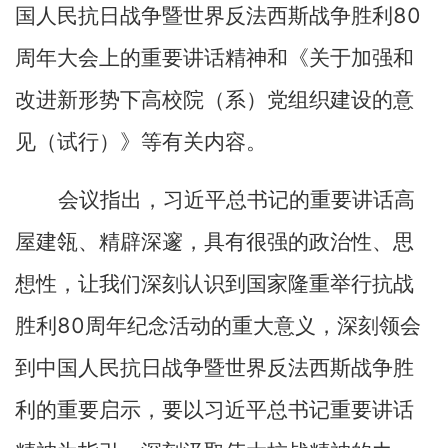
80
国人民抗日战争暨世界反法西斯战争胜利
周年大会上的重要讲话精神和《关于加强和
改进新形势下高校院（系）党组织建设的意
见（试行）》等有关内容。
会议指出，习近平总书记的重要讲话高
屋建瓴、精辟深邃，具有很强的政治性、思
想性，让我们深刻认识到国家隆重举行抗战
80
胜利
周年纪念活动的重大意义，深刻领会
到中国人民抗日战争暨世界反法西斯战争胜
利的重要启示，要以习近平总书记重要讲话