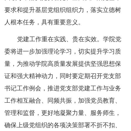
要求和提升基层党组织组织力，落实立德树
人根本任务，具有重要意义。
党建工作重在实践、贵在实效。学院党
委将进一步加强理论学习，切实提升学习质
量，为推动学院高质量发展提供坚强思想保
证和强大精神动力，同时要定期召开党支部
书记工作例会，推进党支部党建工作与业务
工作相互融合、同频共振，加强党员教育、
管理和监督，更好地凝聚力量、服务师生，
确保上级党组织的各项决策部署不折不扣、