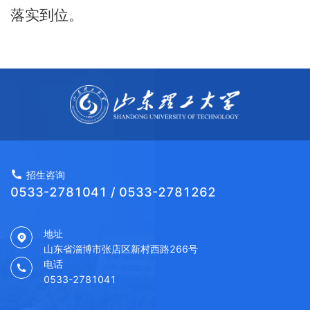
落实到位。
招生咨询
0533-2781041 / 0533-2781262
地址
山东省淄博市张店区新村西路266号
电话
0533-2781041