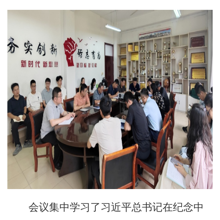
会议集中学习了习近平总书记在纪念中