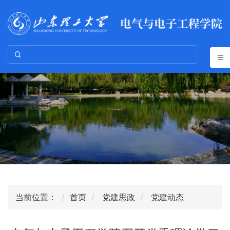
当前位置：
首页
党建思政
党建动态