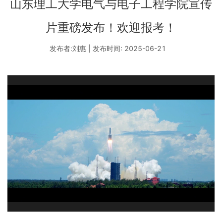
山东理工大学电气与电子工程学院宣传
片重磅发布！欢迎报考！
发布者:刘惠 | 发布时间: 2025-06-21