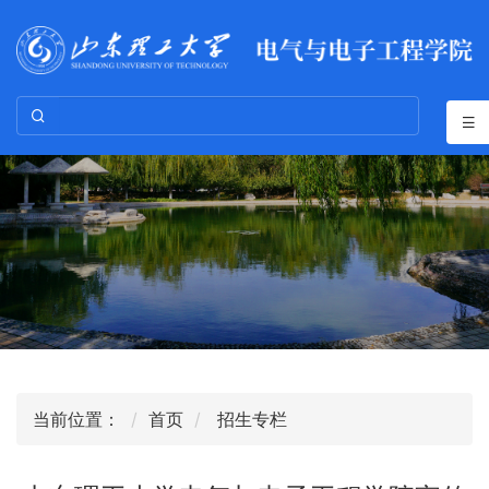
当前位置：
首页
招生专栏