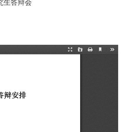
究生答辩会