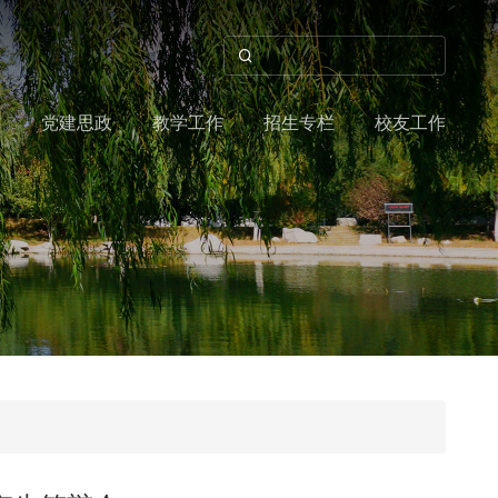
作
党建思政
教学工作
招生专栏
校友工作