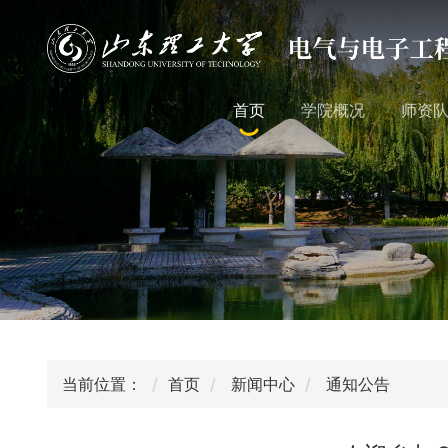
首页
学院概况
师资
当前位置：
首页
新闻中心
通知公告