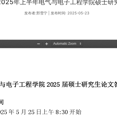
2025年上半年电气与电子工程学院硕士研
发布者:邢雪宁 | 发布时间: 2025-05-23