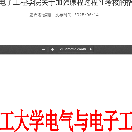
电子工程学院关于加强课程过程性考核的
发布者:赵霞 | 发布时间: 2025-05-14