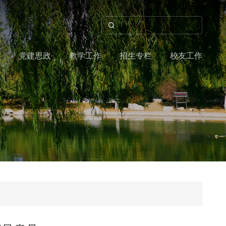
作
党建思政
教学工作
招生专栏
校友工作