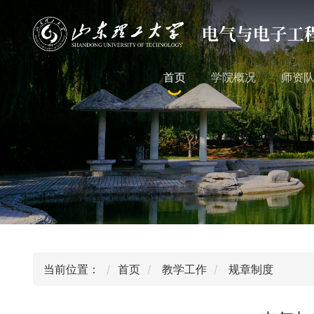
首页
学院概况
师资
当前位置：
首页
教学工作
规章制度