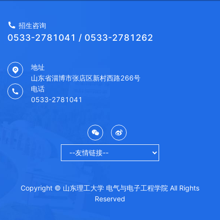
招生咨询
0533-2781041 / 0533-2781262
地址
山东省淄博市张店区新村西路266号
电话
0533-2781041
Copyright © 山东理工大学 电气与电子工程学院 All Rights
Reserved