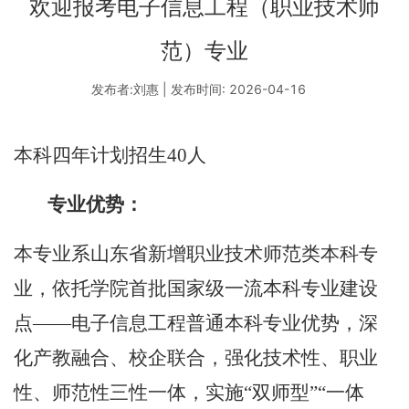
欢迎报考电子信息工程（职业技术师
范）专业
发布者:刘惠 | 发布时间: 2026-04-16
本科四年计划招生
40
人
专业优势：
本专业系山东省新增职业技术师范类本科专
业，依托学院首批国家级一流本科专业建设
点
——电子信息工程普通本科专业优势，深
化产教融合、校企联合，强化技术性、职业
性、师范性三性一体，实施“双师型”“一体