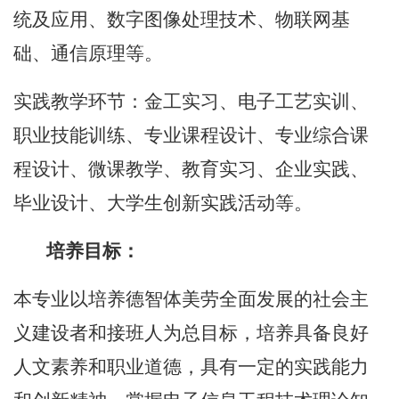
统及应用、数字图像处理技术、物联网基
础、通信原理等。
实践教学环节：金工实习、电子工艺实训、
职业技能训练、专业课程设计、专业综合课
程设计、微课教学、教育实习、企业实践、
毕业设计、大学生创新实践活动等。
培养目标：
本专业以培养德智体美劳全面发展的社会主
义建设者和接班人为总目标，培养具备良好
人文素养和职业道德，具有一定的实践能力