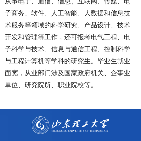
从事电子、通信、信息、互联网、传媒、电
子商务、软件、人工智能、大数据和信息技
术服务等领域的科学研究、产品设计、技术
开发和管理等工作，还可报考电气工程、电
子科学与技术、信息与通信工程、控制科学
与工程计算机等学科的研究生。毕业生就业
面宽，从业部门涉及国家政府机关、企事业
单位、研究院所、职业院校等。