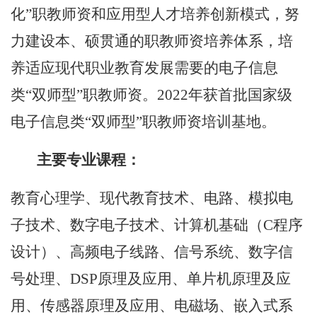
化”职教师资和应用型人才培养创新模式，努
力建设本、硕贯通的职教师资培养体系，培
养适应现代职业教育发展需要的电子信息
类“双师型”职教师资。
2022
年获首批国家级
电子信息类
“双师型”职教师资培训基地。
主要专业课程：
教育心理学、现代教育技术、电路、模拟电
子技术、数字电子技术、计算机基础（
C
程序
设计）、高频电子线路、信号系统、数字信
号处理、
DSP
原理及应用、单片机原理及应
用、传感器原理及应用、电磁场、嵌入式系