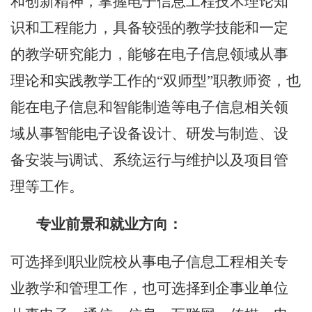
和创新精神，掌握电子信息工程技术理论知
识和工程能力，具备较强的教学技能和一定
的教学研究能力，能够在电子信息领域从事
理论和实践教学工作的
“双师型”职教师资，也
能在电子信息和智能制造等电子信息相关领
域从事智能电子设备设计、研发与制造、设
备安装与调试、系统运行与维护以及项目管
理等工作。
专业前景和就业方向：
可选择到职业院校从事电子信息工程相关专
业教学和管理工作，也可选择到企事业单位