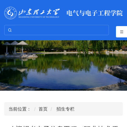
当前位置：
首页
招生专栏