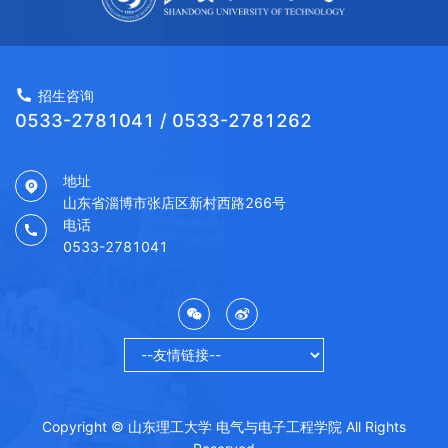
招生咨询
0533-2781041 / 0533-2781262
地址
山东省淄博市张店区新村西路266号
电话
0533-2781041
Copyright © 山东理工大学 电气与电子工程学院 All Rights