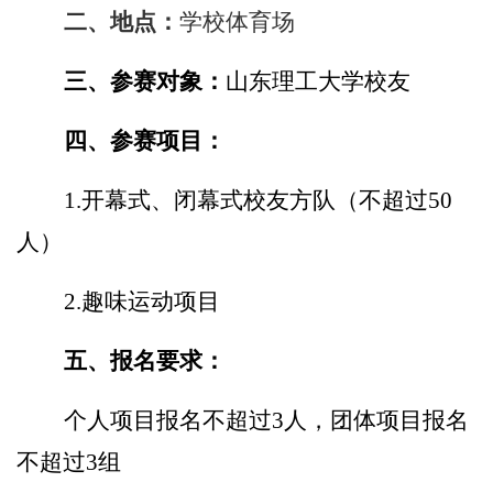
二、地点：
学校体育场
三、参赛对象：
山东理工大学校友
四、参赛项目：
1.
开幕式、闭幕式校友方队（不超过
50
人）
2.
趣味运动项目
五、报名要求：
个人项目报名不超过
3
人，团体项目报名
不超过
3
组