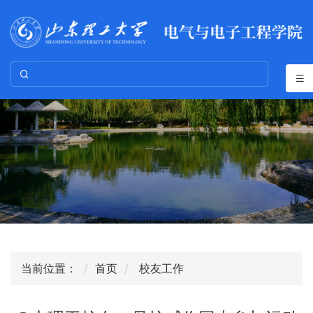
当前位置：
首页
校友工作