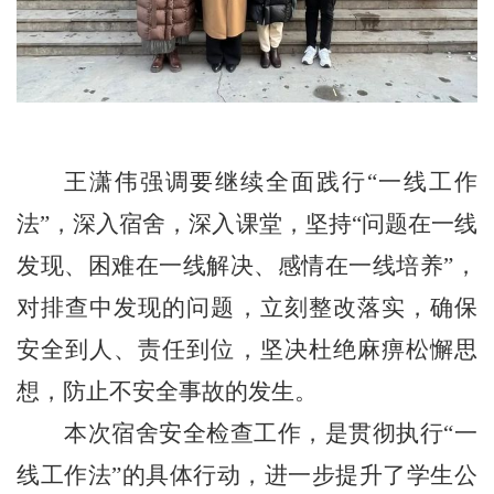
王潇伟强调要继续全面践行
“一线工作
法”，深入宿舍，深入课堂，坚持“问题在一线
发现、困难在一线解决、感情在一线培养”，
对排查中发现的问题，立刻整改落实，确保
安全到人、责任到位，坚决杜绝麻痹松懈思
想，防止不安全事故的发生。
本次宿舍安全检查工作，是贯彻执行
“一
线工作法”的具体行动，进一步提升了学生公