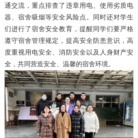
通交流，重点排查了违章用电、使用劣质电
器、宿舍吸烟等安全风险点。同时还对学生
们进行了宿舍安全教育，提醒同学们要严格
遵守宿舍管理规定，提高安全防患意识，高
度重视用电安全、消防安全以及人身财产安
全，共同营造安全、温馨的宿舍环境。