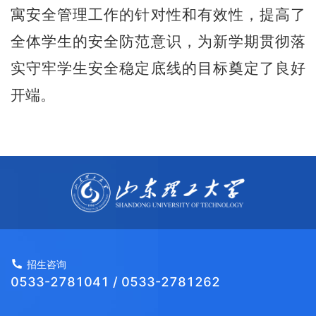
寓安全管理工作的针对性和有效性，提高了
全体学生的安全防范意识，为新学期贯彻落
实守牢学生安全稳定底线的目标奠定了良好
开端。
招生咨询
0533-2781041 / 0533-2781262