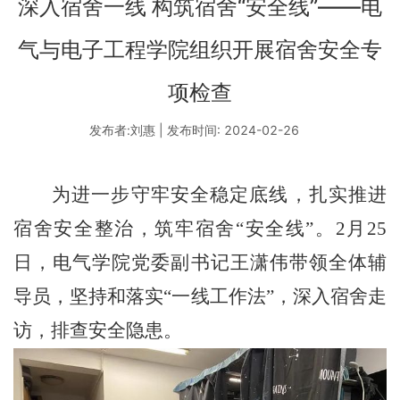
深入宿舍一线 构筑宿舍“安全线”——电
气与电子工程学院组织开展宿舍安全专
项检查
发布者:刘惠 | 发布时间: 2024-02-26
为进一步守牢安全稳定底线，扎实推进
宿舍安全整治，筑牢宿舍
“安全线”。2月25
日，电气学院党委副书记王潇伟带领全体辅
导员，坚持和落实“一线工作法”，深入宿舍走
访，排查安全隐患。