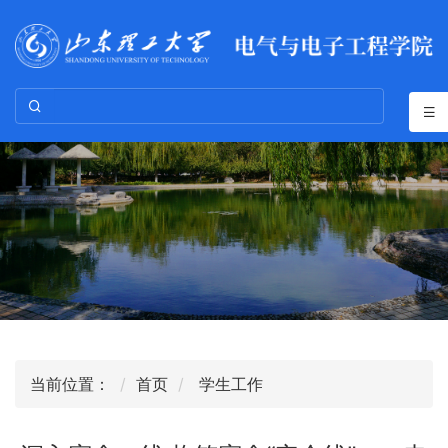
当前位置：
首页
学生工作