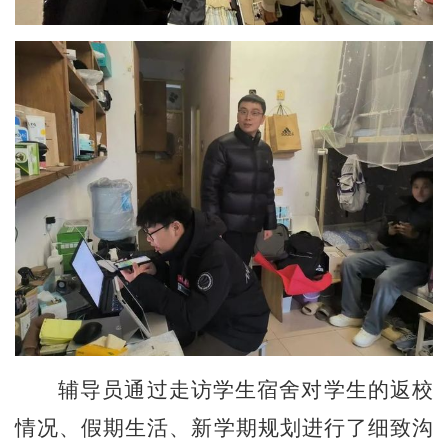
辅导员通过走访学生宿舍对学生的返校
情况、假期生活、新学期规划进行了细致沟