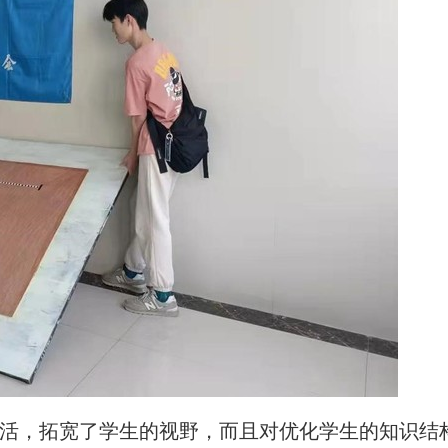
活，拓宽了学生的视野，而且对优化学生的知识结