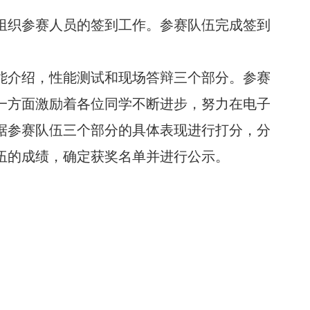
组织参赛人员的签到工作。参赛队伍完成签到
能介绍，性能测试和现场答辩三个部分。参赛
一方面激励着各位同学不断进步，努力在电子
据参赛队伍三个部分的具体表现进行打分，分
伍的成绩，确定获奖名单并进行公示。