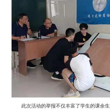
此次活动的举报不仅丰富了学生的课余生