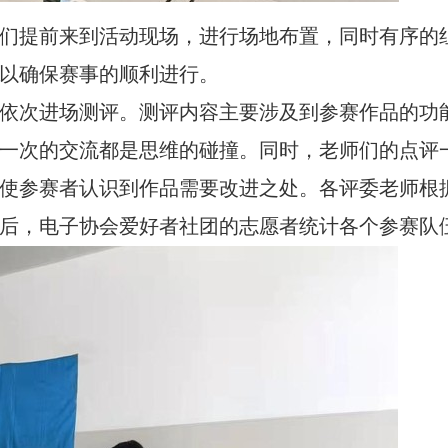
们提前来到活动现场，进行场地布置，同时有序的
以确保赛事的顺利进行。
依次进场测评。测评内容主要涉及到参赛作品的功
一次的交流都是思维的碰撞。同时，老师们的点评
使参赛者认识到
作品
需要改进之处。各评委老师根
后，电子协会爱好者社团的志愿者统计各个参赛队