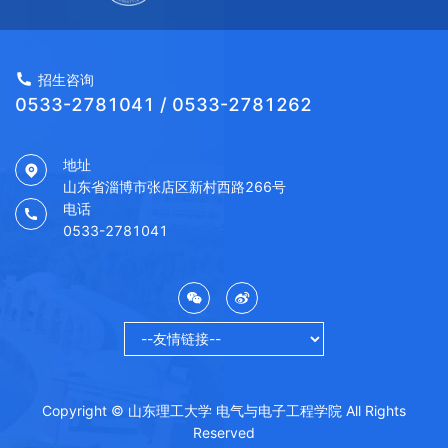
招生咨询
0533-2781041 / 0533-2781262
地址
山东省淄博市张店区新村西路266号
电话
0533-2781041
Copyright © 山东理工大学 电气与电子工程学院 All Rights
Reserved