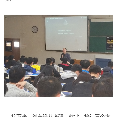
接下来，刘东锋从考研、就业、培训三个方