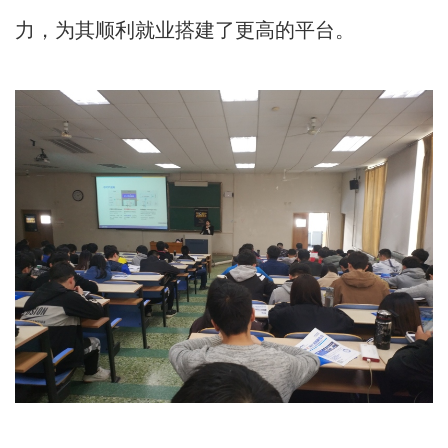
力，为其顺利就业搭建了更高的平台。