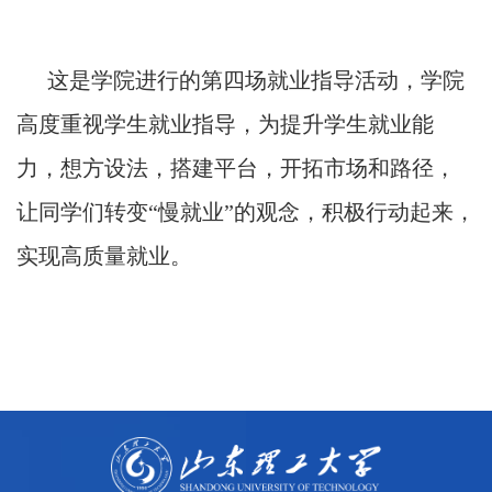
这是学院进行的第四场就业指导活动，学院
高度重视学生就业指导，为提升学生就业能
力，想方设法，搭建平台，开拓市场和路径，
让同学们转变“慢就业”的观念，积极行动起来，
实现高质量就业。