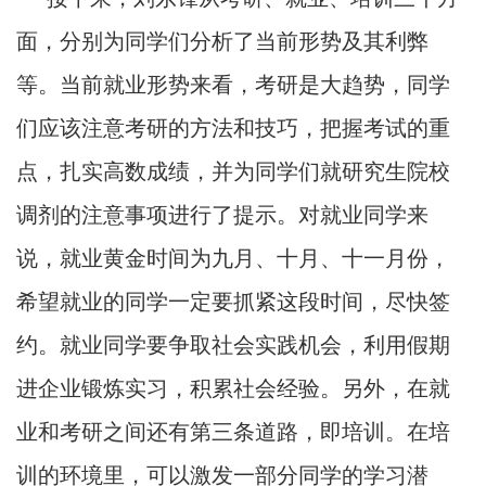
面，分别为同学们分析了当前形势及其利弊
等。当前就业形势来看，考研是大趋势，同学
们应该注意考研的方法和技巧，把握考试的重
点，扎实高数成绩，并为同学们就研究生院校
调剂的注意事项进行了提示。对就业同学来
说，就业黄金时间为九月、十月、十一月份，
希望就业的同学一定要抓紧这段时间，尽快签
约。就业同学要争取社会实践机会，利用假期
进企业锻炼实习，积累社会经验。另外，在就
业和考研之间还有第三条道路，即培训。在培
训的环境里，可以激发一部分同学的学习潜