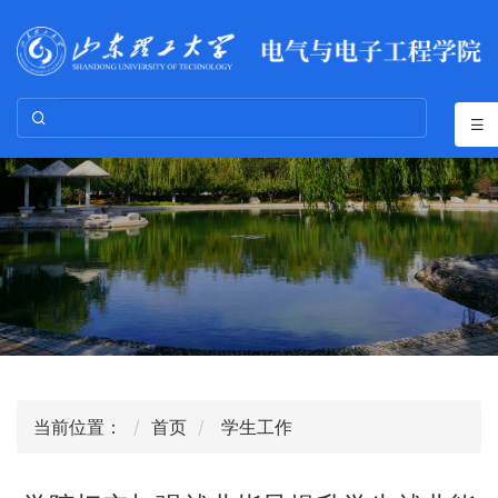
当前位置：
首页
学生工作