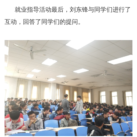
就业指导活动最后，刘东锋与同学们进行了
互动，回答了同学们的提问。